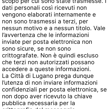
scopo per cui sono state trasmesse. I
dati personali così ricevuti non
vengono elaborati internamente e
non sono trasmessi a terzi, per
nessun motivo e a nessun titolo. Vale
l’avvertenza che le informazioni
inviate per posta elettronica non
sono sicure, se non sono
crittografate. Non è quindi escluso
che terzi non autorizzati possano
accedere a queste informazioni.
La Città di Lugano prega dunque
l’utenza di non inviare informazioni
confidenziali per posta elettronica, se
non dopo aver ricevuto la chiave
pubblica necessaria per la