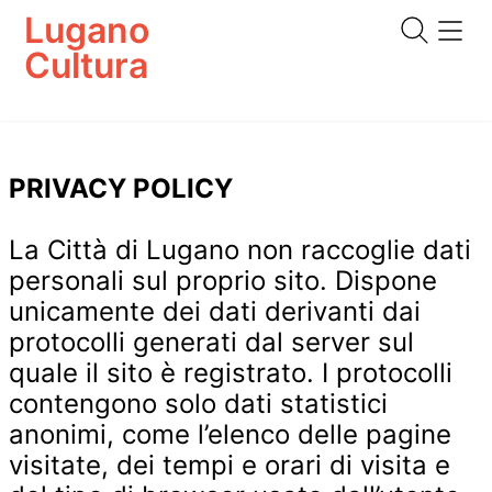
Lugano
Cultura
PRIVACY POLICY
La Città di Lugano non raccoglie dati
personali sul proprio sito. Dispone
unicamente dei dati derivanti dai
protocolli generati dal server sul
quale il sito è registrato. I protocolli
contengono solo dati statistici
anonimi, come l’elenco delle pagine
visitate, dei tempi e orari di visita e