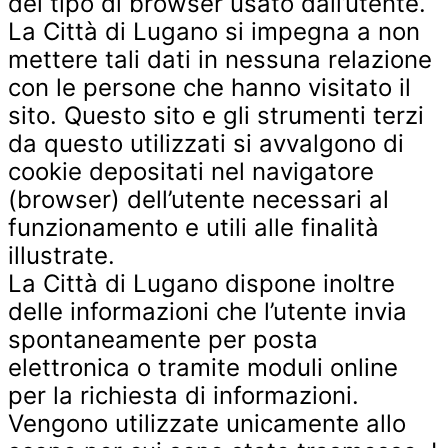
del tipo di browser usato dall’utente.
La Città di Lugano si impegna a non
mettere tali dati in nessuna relazione
con le persone che hanno visitato il
sito. Questo sito e gli strumenti terzi
da questo utilizzati si avvalgono di
cookie depositati nel navigatore
(browser) dell’utente necessari al
funzionamento e utili alle finalità
illustrate.
La Città di Lugano dispone inoltre
delle informazioni che l’utente invia
spontaneamente per posta
elettronica o tramite moduli online
per la richiesta di informazioni.
Vengono utilizzate unicamente allo